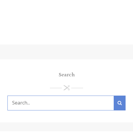
Search