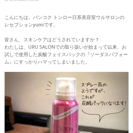
こんにちは。バンコク トンロー日系美容室ウルサロンの
レセプションyumiです。
皆さん、スキンケアはどうされていますか？
わたしは、URU SALONでの取り扱いが始まって以来、お
試しで使用した炭酸フェイスパックの『ソーダスパフォー
ム』にすっかりハマってしまいました。