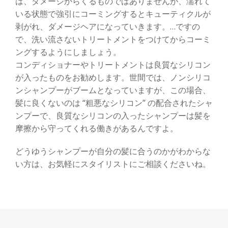
は、ダメージからくるものではありませんが、濡れて
いる状態で強引にコーミングするとキューティクルが
剥がれ、ダメージヘアになっていきます。…ですの
で、洗い流さないトリートメントをつけてからコーミ
ングするようにしましょう。
コンディショナーやトリートメントは良質なシリコン
が入ったものをお勧めします。世間では、ノンシリコ
ンシャンプーがブームとなっていますが、この場合、
髪に良くないのは “粗悪なシリコン” の配合されたシャ
ンプーで、良質なシリコンの入ったシャンプーは髪を
摩擦から守ってくれる働きがあるんですよ。
どうゆうシャンプーが自分の髪に合うのかがわからな
い方は、お気軽にスタイリストにご相談くださいね。