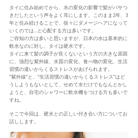
タイに住み始めてから、水の変化の影響で髪がパサつ
きだしたという声をよく耳にします。このまま2年、3
年と住み続けることで、徐々にダメージヘアになって
いくのでは…と心配する方は多いです。
ご存知の方は多いと思いますが、日本の水は基本的に
軟水なのに対し、タイは硬水です。
タイに来て髪の調子が良くないという方の大きな原因
に、強烈な紫外線、水質の変化、食べ物の変化、生活
習慣の違いからくるストレスがあげられます。
“紫外線”と、“生活習慣の違いからくるストレス”はど
うしようもないとして、せめて水だけでもなんとかし
ようと、自宅のシャワーに軟水機をつける方も多いで
すね。
そこで今回は、硬水との正しい付き合い方についてお
話しします。