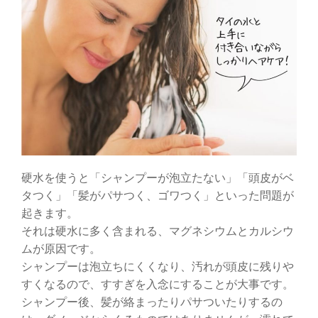
硬水を使うと「シャンプーが泡立たない」「頭皮がベ
タつく」「髪がパサつく、ゴワつく」といった問題が
起きます。
それは硬水に多く含まれる、マグネシウムとカルシウ
ムが原因です。
シャンプーは泡立ちにくくなり、汚れが頭皮に残りや
すくなるので、すすぎを入念にすることが大事です。
シャンプー後、髪が絡まったりパサついたりするの