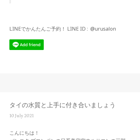
LINEでかんたんご予約！ LINE ID : @urusalon
タイの水質と上手に付き合いましょう
10 July 2021
こんにちは！