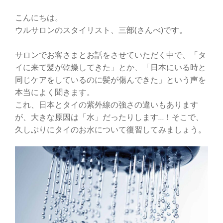
こんにちは。
ウルサロンのスタイリスト、三部(さんべ)です。
サロンでお客さまとお話をさせていただく中で、「タ
イに来て髪が乾燥してきた」とか、「日本にいる時と
同じケアをしているのに髪が傷んできた」という声を
本当によく聞きます。
これ、日本とタイの紫外線の強さの違いもあります
が、大きな原因は「水」だったりします…！そこで、
久しぶりにタイのお水について復習してみましょう。