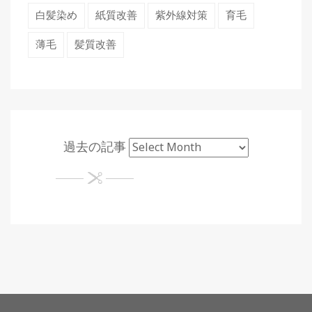
白髪染め
紙質改善
紫外線対策
育毛
薄毛
髪質改善
過去の記事