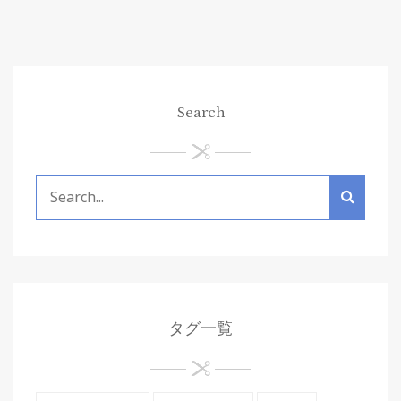
Search
タグ一覧