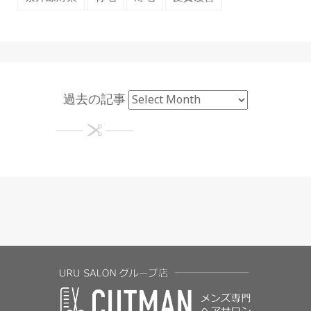
過去の記事