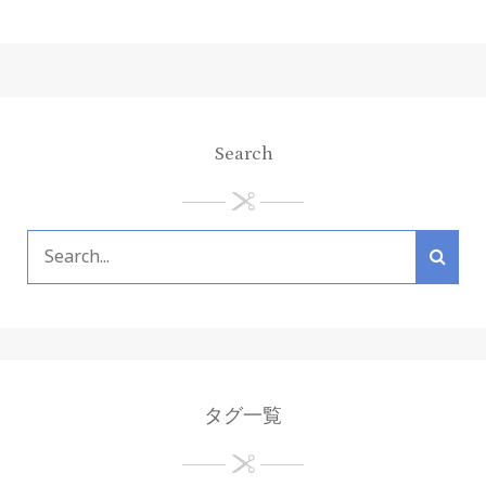
Search
タグ一覧