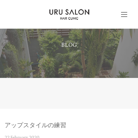
BLOG
アップスタイルの練習
22 February 2020