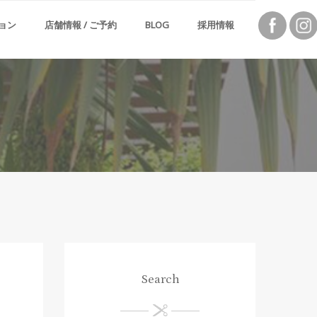
ョン
店舗情報 / ご予約
BLOG
採用情報
Search