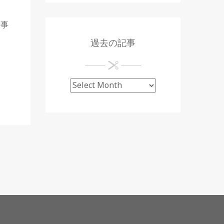
仕事
過去の記事