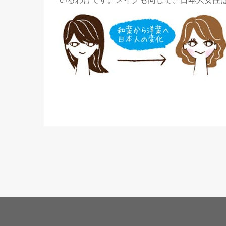
いるわけです。メイクも同じで、日本人女性