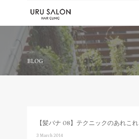
BLOG
【髪バナ 08】テクニックのあれこれ
3 March 2014