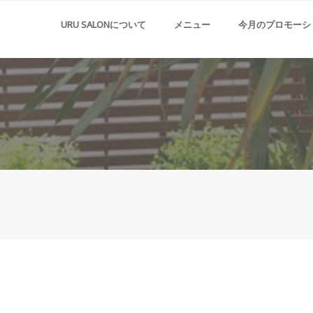
URU SALONについて
メニュー
今月のプロモーシ