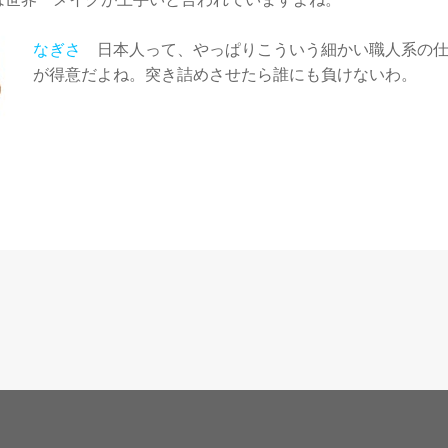
は世界一メイクが上手いと言われていますよね。
なぎさ
日本人って、やっぱりこういう細かい職人系の
が得意だよね。突き詰めさせたら誰にも負けないわ。