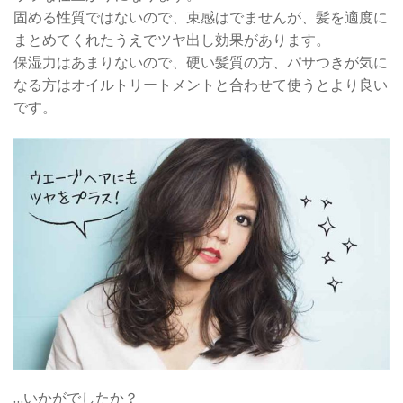
固める性質ではないので、束感はでませんが、髪を適度に
まとめてくれたうえでツヤ出し効果があります。
保湿力はあまりないので、硬い髪質の方、パサつきが気に
なる方はオイルトリートメントと合わせて使うとより良い
です。
…いかがでしたか？