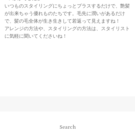
いつものスタイリングにちょっとプラスするだけで、艶髪
が出来ちゃう優れものたちです。毛先に潤いがあるだけ
で、髪の毛全体が生き生きして若返って見えますね！
アレンジの方法や、スタイリングの方法は、スタイリスト
に気軽に聞いてくださいね！
Search