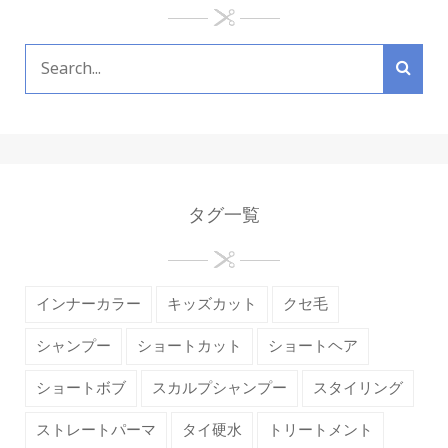
タグ一覧
インナーカラー
キッズカット
クセ毛
シャンプー
ショートカット
ショートヘア
ショートボブ
スカルプシャンプー
スタイリング
ストレートパーマ
タイ硬水
トリートメント