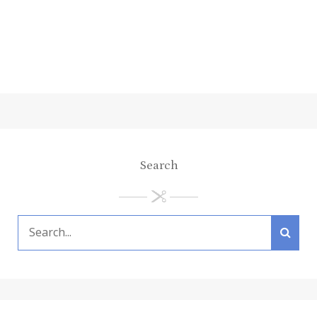
Search